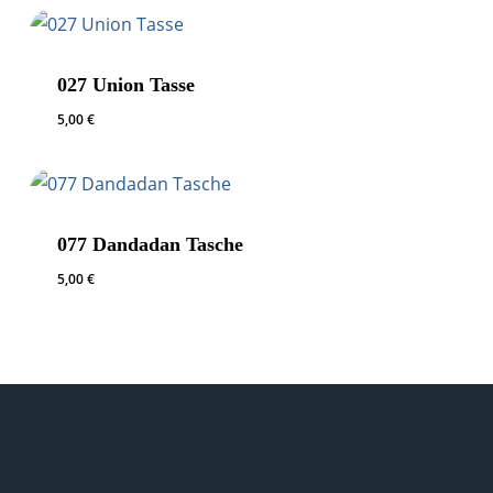
027 Union Tasse
5,00
€
077 Dandadan Tasche
5,00
€