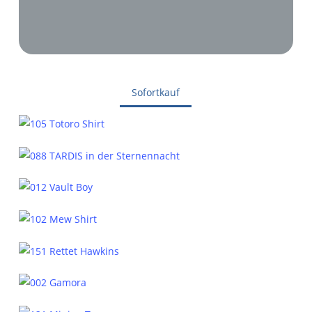
Sofortkauf