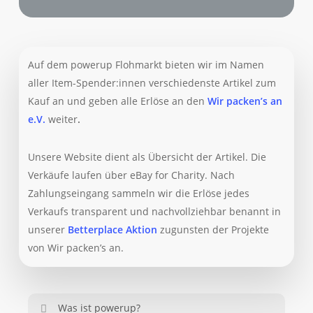
Auf dem powerup Flohmarkt bieten wir im Namen
aller Item-Spender:innen verschiedenste Artikel zum
Kauf an und geben alle Erlöse an den
Wir packen’s an
e.V.
weiter
.
Unsere Website dient als Übersicht der Artikel. Die
Verkäufe laufen über eBay for Charity. Nach
Zahlungseingang sammeln wir die Erlöse jedes
Verkaufs transparent und nachvollziehbar benannt in
unserer
Betterplace Aktion
zugunsten der Projekte
von Wir packen’s an.
Was ist powerup?